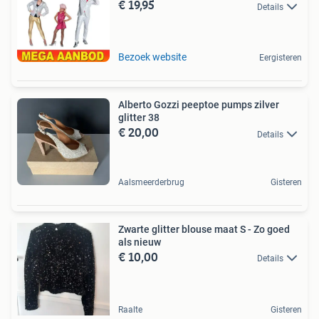
€ 19,95
Details
Bezoek website
Eergisteren
Alberto Gozzi peeptoe pumps zilver
glitter 38
€ 20,00
Details
Aalsmeerderbrug
Gisteren
Zwarte glitter blouse maat S - Zo goed
als nieuw
€ 10,00
Details
Raalte
Gisteren