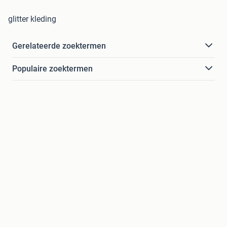
glitter kleding
Gerelateerde zoektermen
Populaire zoektermen