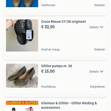
Veldhoven
Gisteren
Crocs Nieuw 37/38 origineel
€ 32,50
Details
Hoef en Haag
Gisteren
Glitter pumps m. 36
€ 15,00
Details
Hoofddorp
Eergisteren
Glamour & Glitter - Glitter kleding &
accessoires