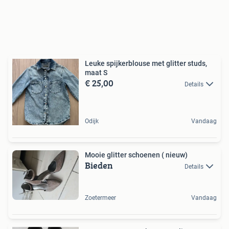
Leuke spijkerblouse met glitter studs,
maat S
€ 25,00
Details
Odijk
Vandaag
Mooie glitter schoenen ( nieuw)
Bieden
Details
Zoetermeer
Vandaag