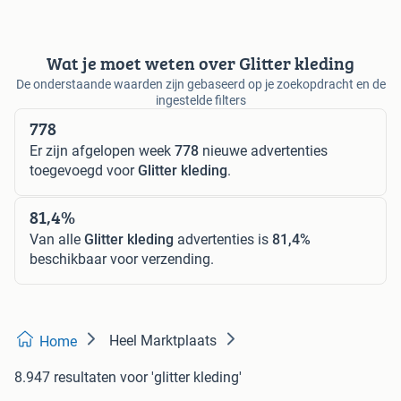
Wat je moet weten over Glitter kleding
De onderstaande waarden zijn gebaseerd op je zoekopdracht en de
ingestelde filters
778
Er zijn afgelopen week
778
nieuwe advertenties
toegevoegd voor
Glitter kleding
.
81,4%
Van alle
Glitter kleding
advertenties is
81,4%
beschikbaar voor verzending.
Heel Marktplaats
Home
8.947 resultaten
voor 'glitter kleding'