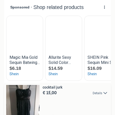
cocktail jurk
€ 15,00
Details