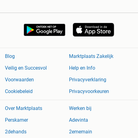
Blog
Marktplaats Zakelijk
Veilig en Succesvol
Help en Info
Voorwaarden
Privacyverklaring
Cookiebeleid
Privacyvoorkeuren
Over Marktplaats
Werken bij
Perskamer
Adevinta
2dehands
2ememain