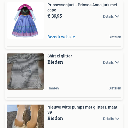
Prinsessenjurk - Prinses Anna jurk met
cape
€ 39,95
Details
Bezoek website
Gisteren
Shirt xl glitter
Bieden
Details
Haaren
Gisteren
Nieuwe witte pumps met glitters, maat
39
Bieden
Details