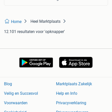
Heel Marktplaats
Home
12.101 resultaten
voor 'opknapper'
Blog
Marktplaats Zakelijk
Veilig en Succesvol
Help en Info
Voorwaarden
Privacyverklaring