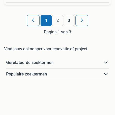
1
2
3
Pagina 1 van 3
Vind jouw opknapper voor renovatie of project
Gerelateerde zoektermen
Populaire zoektermen