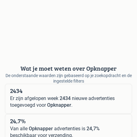
Wat je moet weten over Opknapper
De onderstaande waarden zijn gebaseerd op je zoekopdracht en de
ingestelde filters
2434
Er zijn afgelopen week
2434
nieuwe advertenties
toegevoegd voor
Opknapper
.
24,7%
Van alle
Opknapper
advertenties is
24,7%
beschikbaar voor verzending.