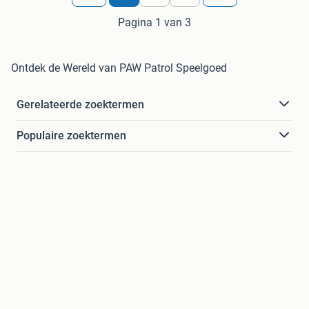
Pagina 1 van 3
Ontdek de Wereld van PAW Patrol Speelgoed
Gerelateerde zoektermen
Populaire zoektermen