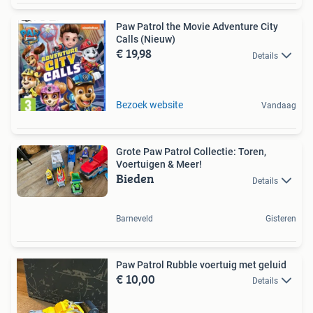
Paw Patrol the Movie Adventure City
Calls (Nieuw)
€ 19,98
Details
Bezoek website
Vandaag
Grote Paw Patrol Collectie: Toren,
Voertuigen & Meer!
Bieden
Details
Barneveld
Gisteren
Paw Patrol Rubble voertuig met geluid
€ 10,00
Details