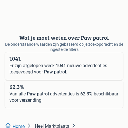
Wat je moet weten over Paw patrol
De onderstaande waarden zijn gebaseerd op je zoekopdracht en de
ingestelde filters
1041
Er zijn afgelopen week
1041
nieuwe advertenties
toegevoegd voor
Paw patrol
.
62,3%
Van alle
Paw patrol
advertenties is
62,3%
beschikbaar
voor verzending.
Heel Marktplaats
Home