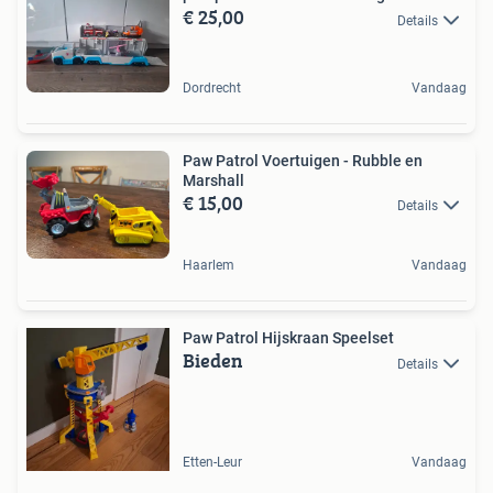
€ 25,00
Details
Dordrecht
Vandaag
Paw Patrol Voertuigen - Rubble en
Marshall
€ 15,00
Details
Haarlem
Vandaag
Paw Patrol Hijskraan Speelset
Bieden
Details
Etten-Leur
Vandaag