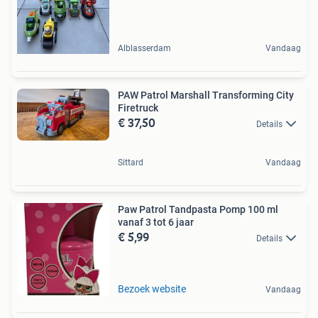
Alblasserdam
Vandaag
PAW Patrol Marshall Transforming City
Firetruck
€ 37,50
Details
Sittard
Vandaag
Paw Patrol Tandpasta Pomp 100 ml
vanaf 3 tot 6 jaar
€ 5,99
Details
Bezoek website
Vandaag