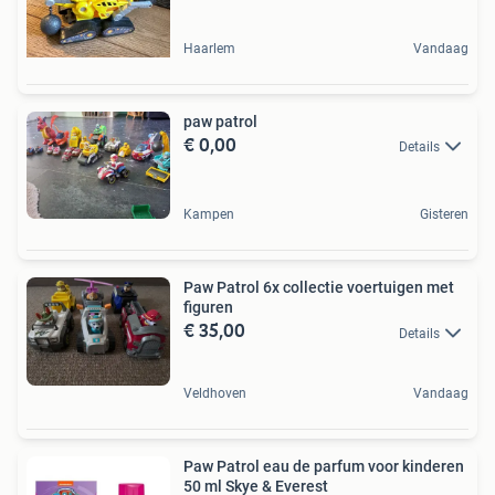
Haarlem
Vandaag
paw patrol
€ 0,00
Details
Kampen
Gisteren
Paw Patrol 6x collectie voertuigen met
figuren
€ 35,00
Details
Veldhoven
Vandaag
Paw Patrol eau de parfum voor kinderen
50 ml Skye & Everest