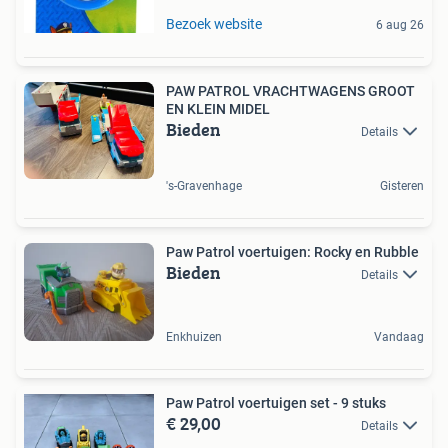
Bezoek website
6 aug 26
PAW PATROL VRACHTWAGENS GROOT
EN KLEIN MIDEL
Bieden
Details
's-Gravenhage
Gisteren
Paw Patrol voertuigen: Rocky en Rubble
Bieden
Details
Enkhuizen
Vandaag
Paw Patrol voertuigen set - 9 stuks
€ 29,00
Details