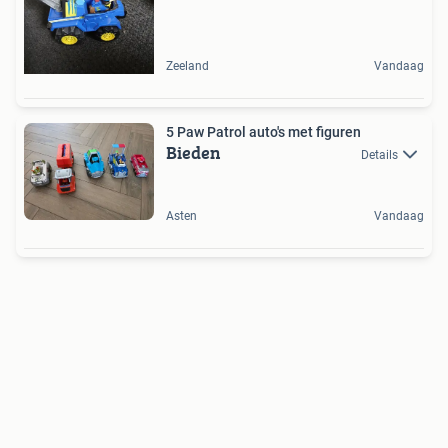
Zeeland
Vandaag
5 Paw Patrol auto's met figuren
Bieden
Details
Asten
Vandaag