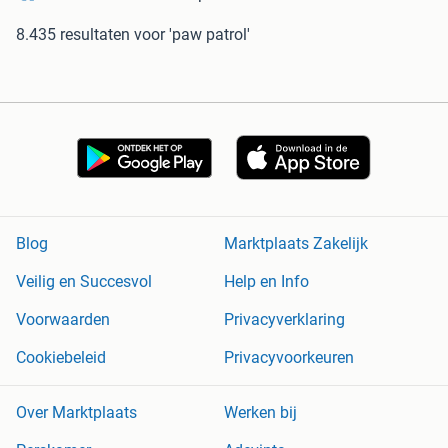
8.435 resultaten
voor 'paw patrol'
Blog
Marktplaats Zakelijk
Veilig en Succesvol
Help en Info
Voorwaarden
Privacyverklaring
Cookiebeleid
Privacyvoorkeuren
Over Marktplaats
Werken bij