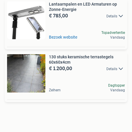
Lantaarnpalen en LED Armaturen op
Zonne-Energie
€ 785,00
Details
Topadvertentie
Bezoek website
Vandaag
130 stuks keramische terrastegels
60x60x4cm
€ 1.200,00
Details
Dagtopper
Zelhem
Vandaag