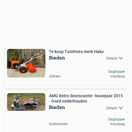
Te koop Tuinfrees merk Hako .
Bieden
Details
Dagtopper
Zelhem
Vandaag
AMG Retro Snorscooter -bouwjaar 2015
- Goed onderhouden
Bieden
Details
Dagtopper
Doetinchem
Vandaag