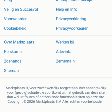
Veilig en Succesvol
Help en Info
Voorwaarden
Privacyverklaring
Cookiebeleid
Privacyvoorkeuren
Over Marktplaats
Werken bij
Perskamer
Adevinta
2dehands
2ememain
Sitemap
Marktplaats is, voor zover wettelijk toegestaan, niet aansprakelijk
voor (gevolg)schade die voortkomt uit het gebruik van deze site,
dan wel uit fouten of ontbrekende functionaliteiten op deze site.
Copyright © 2026 Marktplaats B.V. Alle rechten voorbehouden.