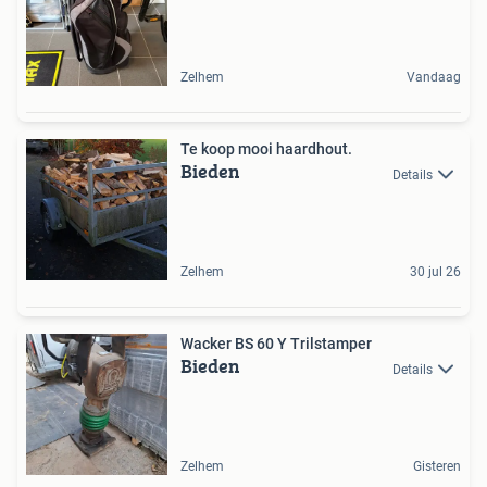
Zelhem
Vandaag
Te koop mooi haardhout.
Bieden
Details
Zelhem
30 jul 26
Wacker BS 60 Y Trilstamper
Bieden
Details
Zelhem
Gisteren