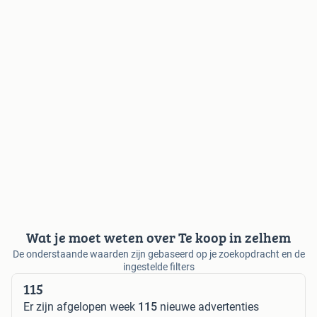
Wat je moet weten over Te koop in zelhem
De onderstaande waarden zijn gebaseerd op je zoekopdracht en de
ingestelde filters
115
Er zijn afgelopen week
115
nieuwe advertenties