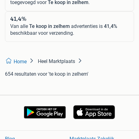
toegevoegd voor
Te koop in zelhem
.
41,4%
Van alle
Te koop in zelhem
advertenties is
41,4%
beschikbaar voor verzending.
Heel Marktplaats
Home
654 resultaten
voor 'te koop in zelhem'
Blog
Marktplaats Zakelijk