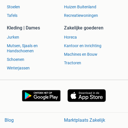
Stoelen
Huizen Buitenland
Tafels
Recreatiewoningen
Kleding | Dames
Zakelijke goederen
Jurken
Horeca
Mutsen, Sjaals en
Kantoor en Inrichting
Handschoenen
Machines en Bouw
Schoenen
Tractoren
Winterjassen
Blog
Marktplaats Zakelijk