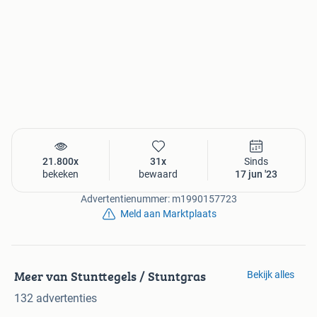
21.800x
31x
Sinds
bekeken
bewaard
17 jun '23
Advertentienummer: m1990157723
Meld aan Marktplaats
Meer van Stunttegels / Stuntgras
Bekijk alles
132 advertenties