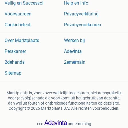
Veilig en Succesvol
Help en Info
Voorwaarden
Privacyverklaring
Cookiebeleid
Privacyvoorkeuren
Over Marktplaats
Werken bij
Perskamer
Adevinta
2dehands
2ememain
Sitemap
Marktplaats is, voor zover wettelijk toegestaan, niet aansprakelijk
voor (gevolg)schade die voortkomt uit het gebruik van deze site,
dan wel uit fouten of ontbrekende functionaliteiten op deze site.
Copyright © 2026 Marktplaats B.V. Alle rechten voorbehouden.
een
onderneming