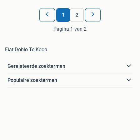
1
2
Pagina 1 van 2
Fiat Doblo Te Koop
Gerelateerde zoektermen
Populaire zoektermen