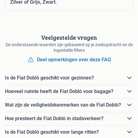
Zilver of Grijs, Zwart.
Veelgestelde vragen
De onderstaande waarden zijn gebaseerd op je zoekopdracht en de
ingestelde filters
Deel opmerkingen over deze FAQ
Is de Fiat Doblò geschikt voor gezinnen?
Hoeveel ruimte heeft de Fiat Doblò voor bagage?
Wat zijn de veiligheidskenmerken van de Fiat Doblò?
Hoe presteert de Fiat Doblò in stadsverkeer?
Is de Fiat Doblò geschikt voor lange ritten?