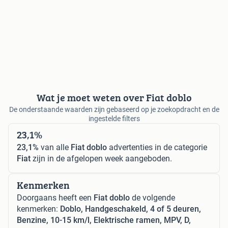
Wat je moet weten over Fiat doblo
De onderstaande waarden zijn gebaseerd op je zoekopdracht en de
ingestelde filters
23,1%
23,1%
van alle
Fiat doblo
advertenties in de categorie
Fiat
zijn in de afgelopen week aangeboden.
Kenmerken
Doorgaans heeft een
Fiat doblo
de volgende
kenmerken:
Doblo, Handgeschakeld, 4 of 5 deuren,
Benzine, 10-15 km/l, Elektrische ramen, MPV, D,