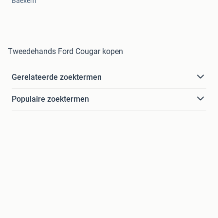
Baexem
Tweedehands Ford Cougar kopen
Gerelateerde zoektermen
Populaire zoektermen