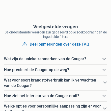
Veelgestelde vragen
De onderstaande waarden zijn gebaseerd op je zoekopdracht en de
ingestelde filters
Deel opmerkingen over deze FAQ
Wat zijn de unieke kenmerken van de Cougar?
Hoe presteert de Cougar op de weg?
Wat voor soort brandstofverbruik kan ik verwachten
van de Cougar?
Hoe ziet het interieur van de Cougar eruit?
Welke opties voor persoonlijke aanpassing zijn er voor