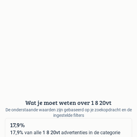
Wat je moet weten over 1 8 20vt
De onderstaande waarden zijn gebaseerd op je zoekopdracht en de
ingestelde filters
17,9%
17,9%
van alle
1 8 20vt
advertenties in de categorie