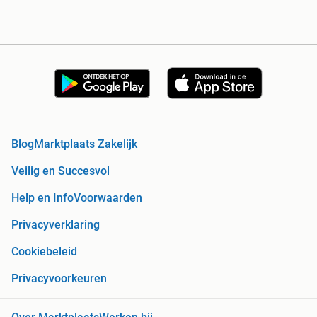
Blog
Marktplaats Zakelijk
Veilig en Succesvol
Help en Info
Voorwaarden
Privacyverklaring
Cookiebeleid
Privacyvoorkeuren