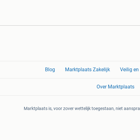
Blog
Marktplaats Zakelijk
Veilig e
Over Marktplaats
Marktplaats is, voor zover wettelijk toegestaan, niet aanspra