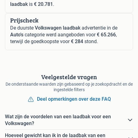
laadbak
is
€ 20.781
.
Prijscheck
De duurste
Volkswagen laadbak
advertentie in de
Auto's
categorie werd aangeboden voor
€ 65.266
,
terwijl de goedkoopste voor
€ 284
stond.
Veelgestelde vragen
De onderstaande waarden zijn gebaseerd op je zoekopdracht en de
ingestelde filters
Deel opmerkingen over deze FAQ
Wat zijn de voordelen van een laadbak voor een
Volkswagen?
Hoeveel gewicht kan ik in de laadbak van een