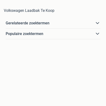
Volkswagen Laadbak Te Koop
Gerelateerde zoektermen
Populaire zoektermen