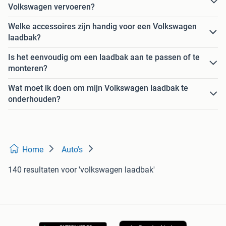
Volkswagen vervoeren?
Welke accessoires zijn handig voor een Volkswagen
laadbak?
Is het eenvoudig om een laadbak aan te passen of te
monteren?
Wat moet ik doen om mijn Volkswagen laadbak te
onderhouden?
Home
Auto's
140 resultaten
voor 'volkswagen laadbak'