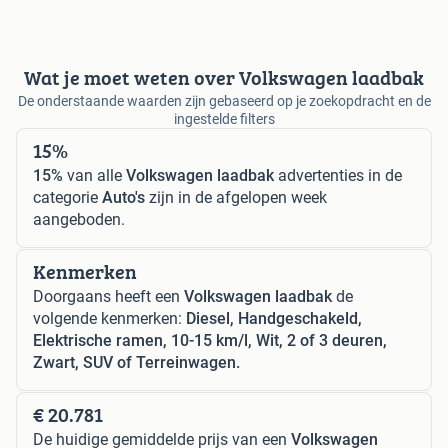
Wat je moet weten over Volkswagen laadbak
De onderstaande waarden zijn gebaseerd op je zoekopdracht en de
ingestelde filters
15%
15%
van alle
Volkswagen laadbak
advertenties in de
categorie
Auto's
zijn in de afgelopen week
aangeboden.
Kenmerken
Doorgaans heeft een
Volkswagen laadbak
de
volgende kenmerken:
Diesel, Handgeschakeld,
Elektrische ramen, 10-15 km/l, Wit, 2 of 3 deuren,
Zwart, SUV of Terreinwagen.
€ 20.781
De huidige gemiddelde prijs van een
Volkswagen