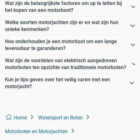
Wat zijn de belangrijkste factoren om op te letten bij
het kopen van een motorboot?
Welke soorten motorjachten zijn er en wat zijn hun
unieke kenmerken?
Hoe onderhouden je een motorboot om een lange
levensduur te garanderen?
Wat zijn de voordelen van elektrisch aangedreven
motorboten ten opzichte van traditionele motorboten?
Kun je tips geven over het veilig varen met een
motorjacht?
Home
Watersport en Boten
Motorboten en Motorjachten