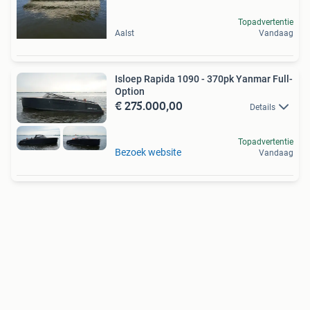
Topadvertentie
Aalst
Vandaag
Isloep Rapida 1090 - 370pk Yanmar Full-
Option
€ 275.000,00
Details
Topadvertentie
Bezoek website
Vandaag