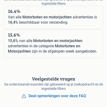
ingestelde filters
16,4%
Van alle
Motorboten en motorjachten
advertenties is
16,4%
beschikbaar voor verzending.
15,6%
15,6%
van alle
Motorboten en motorjachten
advertenties in de categorie
Motorboten en
Motorjachten
zijn in de afgelopen week aangeboden.
Veelgestelde vragen
De onderstaande waarden zijn gebaseerd op je zoekopdracht en de
ingestelde filters
Deel opmerkingen over deze FAQ