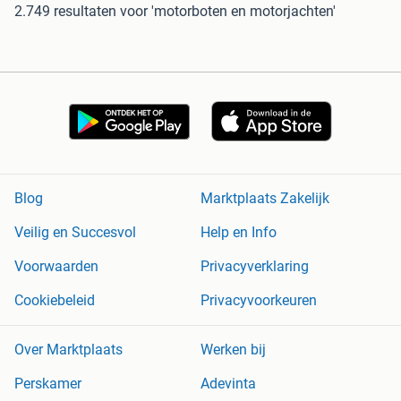
2.749 resultaten
voor 'motorboten en motorjachten'
Blog
Marktplaats Zakelijk
Veilig en Succesvol
Help en Info
Voorwaarden
Privacyverklaring
Cookiebeleid
Privacyvoorkeuren
Over Marktplaats
Werken bij
Perskamer
Adevinta