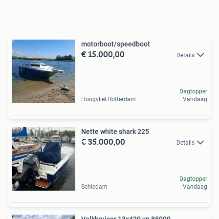
motorboot/speedboot
€ 15.000,00
Details
Dagtopper
Hoogvliet Rotterdam
Vandaag
Nette white shark 225
€ 35.000,00
Details
Dagtopper
Schiedam
Vandaag