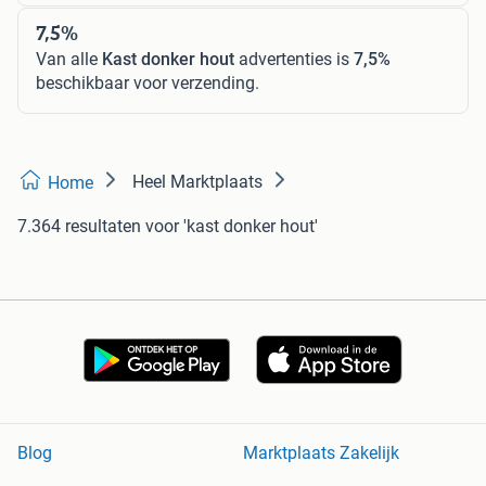
7,5%
Van alle
Kast donker hout
advertenties is
7,5%
beschikbaar voor verzending.
Heel Marktplaats
Home
7.364 resultaten
voor 'kast donker hout'
Blog
Marktplaats Zakelijk