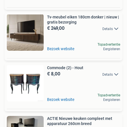
Tv-meubel eiken 180cm donker | nieuw |
gratis bezorging
€ 249,00
Details
Topadvertentie
Bezoek website
Eergisteren
Commode (2) - Hout
€ 8,00
Details
Topadvertentie
Bezoek website
Eergisteren
ACTIE Nieuwe keuken compleet met
apparatuur 260cm breed