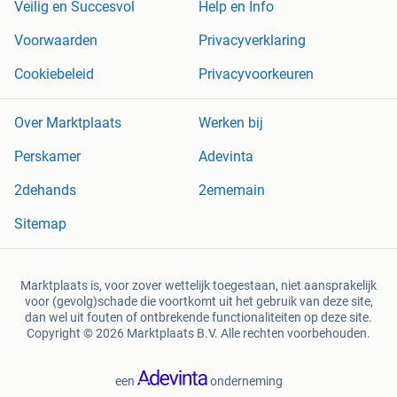
Veilig en Succesvol
Help en Info
Voorwaarden
Privacyverklaring
Cookiebeleid
Privacyvoorkeuren
Over Marktplaats
Werken bij
Perskamer
Adevinta
2dehands
2ememain
Sitemap
Marktplaats is, voor zover wettelijk toegestaan, niet aansprakelijk
voor (gevolg)schade die voortkomt uit het gebruik van deze site,
dan wel uit fouten of ontbrekende functionaliteiten op deze site.
Copyright © 2026 Marktplaats B.V. Alle rechten voorbehouden.
een
onderneming