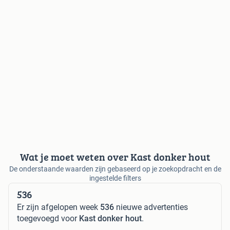
Wat je moet weten over Kast donker hout
De onderstaande waarden zijn gebaseerd op je zoekopdracht en de
ingestelde filters
536
Er zijn afgelopen week
536
nieuwe advertenties
toegevoegd voor
Kast donker hout
.