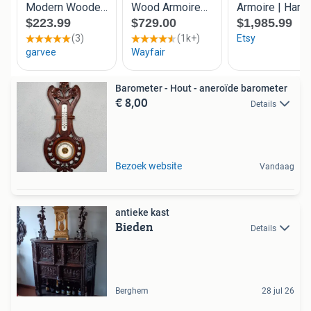
Barometer - Hout - aneroïde barometer
€ 8,00
Details
Bezoek website
Vandaag
antieke kast
Bieden
Details
Berghem
28 jul 26