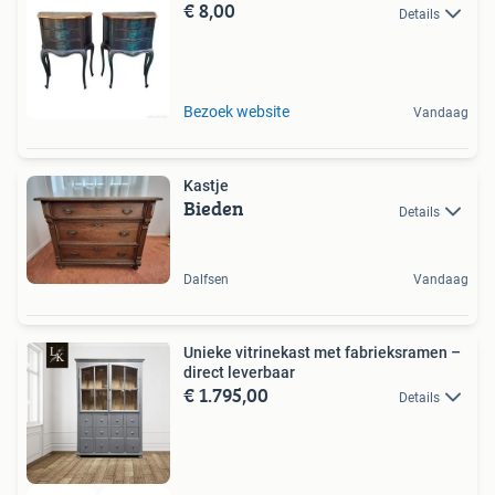
€ 8,00
Details
Bezoek website
Vandaag
Kastje
Bieden
Details
Dalfsen
Vandaag
Unieke vitrinekast met fabrieksramen –
direct leverbaar
€ 1.795,00
Details