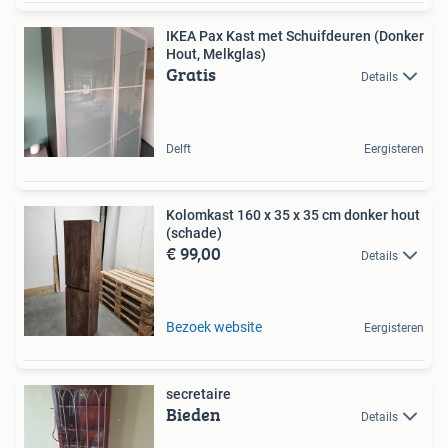
IKEA Pax Kast met Schuifdeuren (Donker
Hout, Melkglas)
Gratis
Details
Delft
Eergisteren
Kolomkast 160 x 35 x 35 cm donker hout
(schade)
€ 99,00
Details
Bezoek website
Eergisteren
secretaire
Bieden
Details