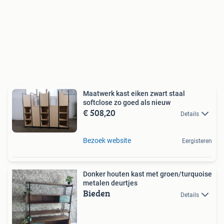
Maatwerk kast eiken zwart staal
softclose zo goed als nieuw
€ 508,20
Details
Bezoek website
Eergisteren
Donker houten kast met groen/turquoise
metalen deurtjes
Bieden
Details