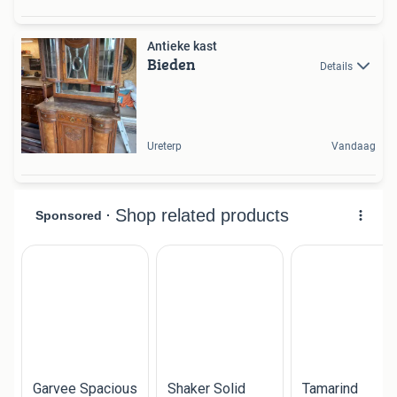
Antieke kast
Bieden
Details
Ureterp
Vandaag