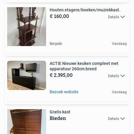
Houten etagere/boeken/muziekkast.
€ 160,00
Details
Bergeijk
Vandaag
ACTIE Nieuwe keuken compleet met
apparatuur 260cm breed
€ 2.395,00
Details
Bezoek website
Vandaag
Gratis kast
Bieden
Details