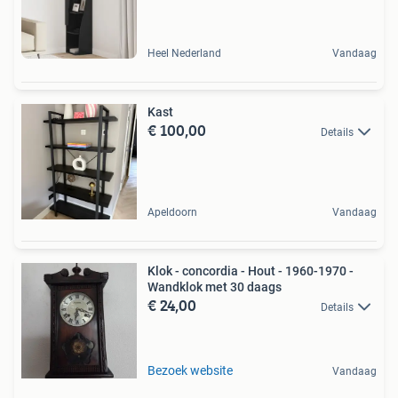
Heel Nederland
Vandaag
Kast
€ 100,00
Details
Apeldoorn
Vandaag
Klok - concordia - Hout - 1960-1970 -
Wandklok met 30 daags
€ 24,00
Details
Bezoek website
Vandaag