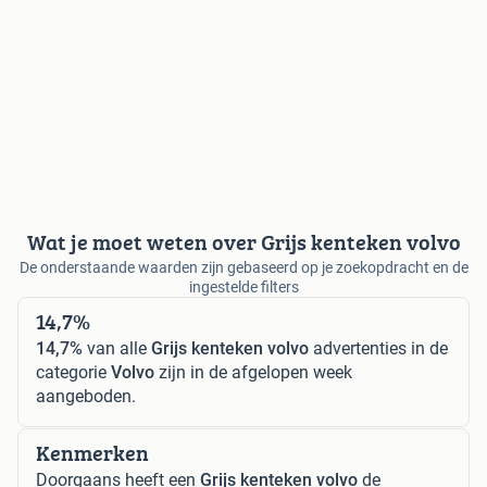
Wat je moet weten over Grijs kenteken volvo
De onderstaande waarden zijn gebaseerd op je zoekopdracht en de
ingestelde filters
14,7%
14,7%
van alle
Grijs kenteken volvo
advertenties in de
categorie
Volvo
zijn in de afgelopen week
aangeboden.
Kenmerken
Doorgaans heeft een
Grijs kenteken volvo
de