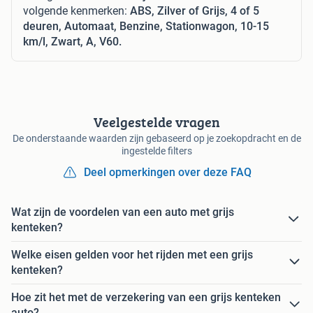
volgende kenmerken:
ABS, Zilver of Grijs, 4 of 5
deuren, Automaat, Benzine, Stationwagon, 10-15
km/l, Zwart, A, V60.
Veelgestelde vragen
De onderstaande waarden zijn gebaseerd op je zoekopdracht en de
ingestelde filters
Deel opmerkingen over deze FAQ
Wat zijn de voordelen van een auto met grijs
kenteken?
Welke eisen gelden voor het rijden met een grijs
kenteken?
Hoe zit het met de verzekering van een grijs kenteken
auto?