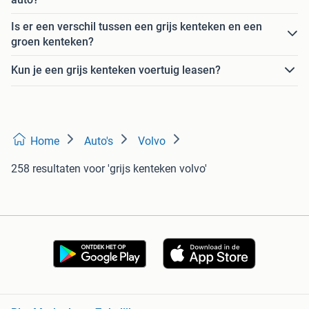
Is er een verschil tussen een grijs kenteken en een
groen kenteken?
Kun je een grijs kenteken voertuig leasen?
Home
Auto's
Volvo
258 resultaten
voor 'grijs kenteken volvo'