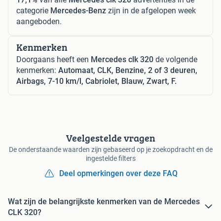
categorie
Mercedes-Benz
zijn in de afgelopen week
aangeboden.
Kenmerken
Doorgaans heeft een
Mercedes clk 320
de volgende
kenmerken:
Automaat, CLK, Benzine, 2 of 3 deuren,
Airbags, 7-10 km/l, Cabriolet, Blauw, Zwart, F.
Veelgestelde vragen
De onderstaande waarden zijn gebaseerd op je zoekopdracht en de
ingestelde filters
Deel opmerkingen over deze FAQ
Wat zijn de belangrijkste kenmerken van de Mercedes
CLK 320?