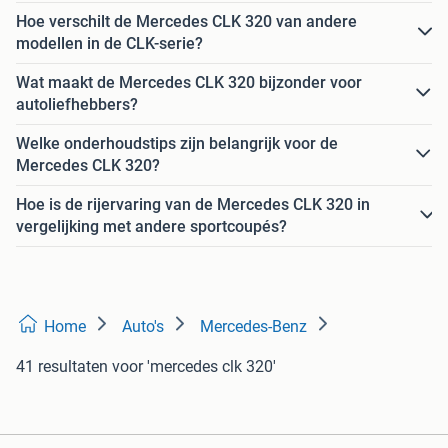
Hoe verschilt de Mercedes CLK 320 van andere
modellen in de CLK-serie?
Wat maakt de Mercedes CLK 320 bijzonder voor
autoliefhebbers?
Welke onderhoudstips zijn belangrijk voor de
Mercedes CLK 320?
Hoe is de rijervaring van de Mercedes CLK 320 in
vergelijking met andere sportcoupés?
Home
Auto's
Mercedes-Benz
41 resultaten
voor 'mercedes clk 320'