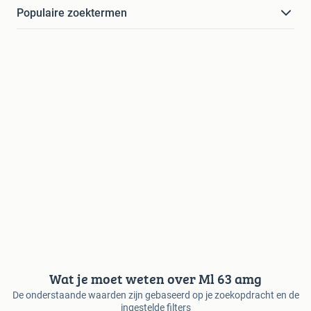
Populaire zoektermen
Wat je moet weten over Ml 63 amg
De onderstaande waarden zijn gebaseerd op je zoekopdracht en de
ingestelde filters