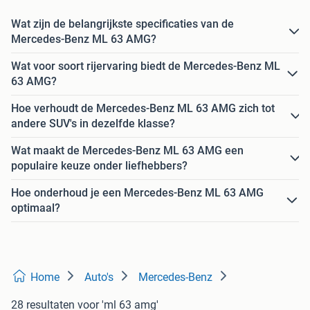
Wat zijn de belangrijkste specificaties van de
Mercedes-Benz ML 63 AMG?
Wat voor soort rijervaring biedt de Mercedes-Benz ML
63 AMG?
Hoe verhoudt de Mercedes-Benz ML 63 AMG zich tot
andere SUV's in dezelfde klasse?
Wat maakt de Mercedes-Benz ML 63 AMG een
populaire keuze onder liefhebbers?
Hoe onderhoud je een Mercedes-Benz ML 63 AMG
optimaal?
Home
Auto's
Mercedes-Benz
28 resultaten
voor 'ml 63 amg'