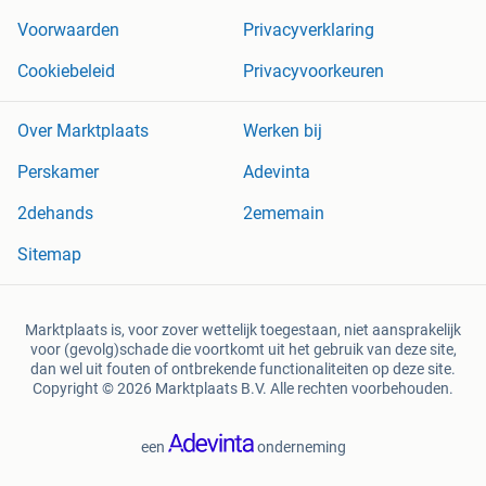
Voorwaarden
Privacyverklaring
Cookiebeleid
Privacyvoorkeuren
Over Marktplaats
Werken bij
Perskamer
Adevinta
2dehands
2ememain
Sitemap
Marktplaats is, voor zover wettelijk toegestaan, niet aansprakelijk
voor (gevolg)schade die voortkomt uit het gebruik van deze site,
dan wel uit fouten of ontbrekende functionaliteiten op deze site.
Copyright © 2026 Marktplaats B.V. Alle rechten voorbehouden.
een
onderneming