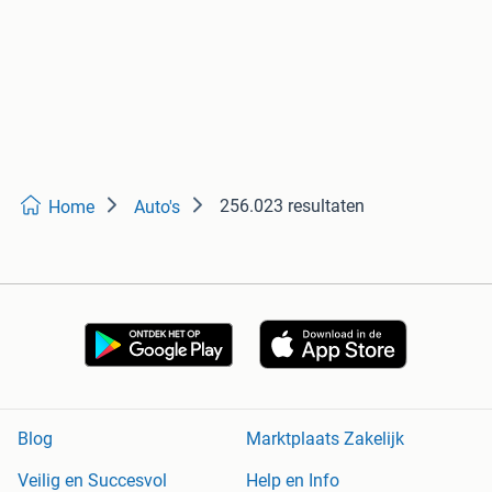
256.023 resultaten
Home
Auto's
Blog
Marktplaats Zakelijk
Veilig en Succesvol
Help en Info