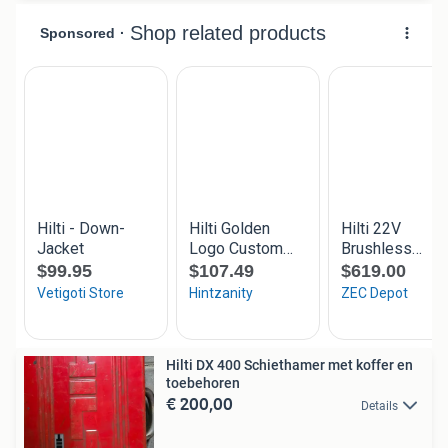
Hilti DX 400 Schiethamer met koffer en
toebehoren
€ 200,00
Details