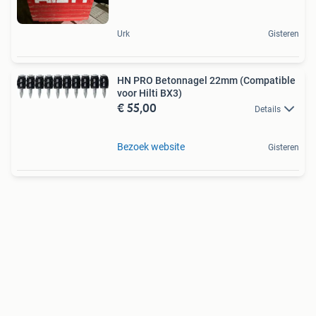
Urk
Gisteren
HN PRO Betonnagel 22mm (Compatible
voor Hilti BX3)
€ 55,00
Details
Bezoek website
Gisteren