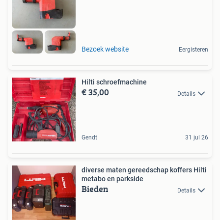
Bezoek website
Eergisteren
Hilti schroefmachine
€ 35,00
Details
Gendt
31 jul 26
diverse maten gereedschap koffers Hilti
metabo en parkside
Bieden
Details