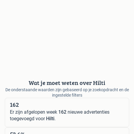
Wat je moet weten over Hilti
De onderstaande waarden zijn gebaseerd op je zoekopdracht en de
ingestelde filters
162
Er zijn afgelopen week
162
nieuwe advertenties
toegevoegd voor
Hilti
.